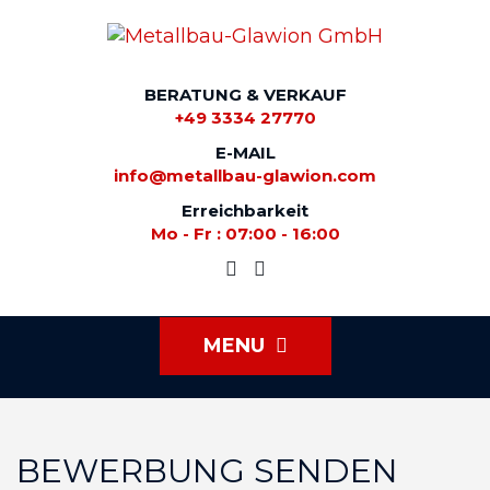
BERATUNG & VERKAUF
+49 3334 27770
E-MAIL
info@metallbau-glawion.com
Erreichbarkeit
Mo - Fr : 07:00 - 16:00
MENU
BEWERBUNG SENDEN