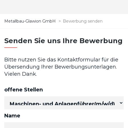
Metallbau-Glawion GmbH
>
Bewerbung senden
Senden Sie uns Ihre Bewerbung
Bitte nutzen Sie das Kontaktformular für die
Übersendung Ihrer Bewerbungsunterlagen.
Vielen Dank.
offene Stellen
Name