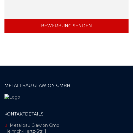
METALLBAU GLAWION GMBH
KONTAKTDETAILS
Metallbau Glawion GmbH
Heinrich-Hertz-Str. 1