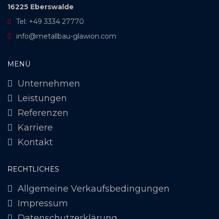
16225 Eberswalde
Tel: +49 3334 27770
info@metallbau-glawion.com
MENÜ
Unternehmen
Leistungen
Referenzen
Karriere
Kontakt
RECHTLICHES
Allgemeine Verkaufsbedingungen
Impressum
Datenschutzerklärung