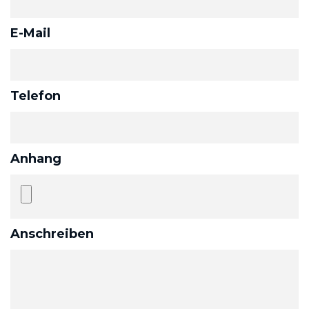
E-Mail
Telefon
Anhang
Anschreiben