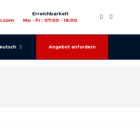
Erreichbarkeit
n.com
Mo - Fr : 07:00 - 16:00
eutsch
Angebot anfordern