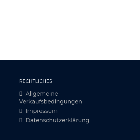
1
RECHTLICHES
Allgemeine
Verkaufsbedingungen
Impressum
Datenschutzerklärung