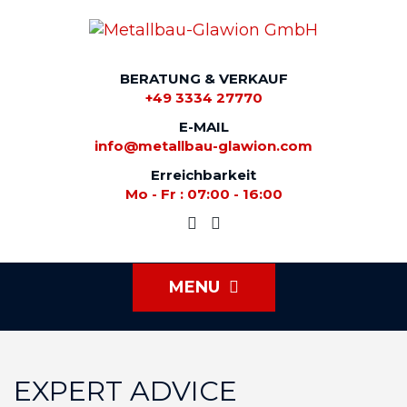
BERATUNG & VERKAUF
+49 3334 27770
E-MAIL
info@metallbau-glawion.com
Erreichbarkeit
Mo - Fr : 07:00 - 16:00
MENU
EXPERT ADVICE