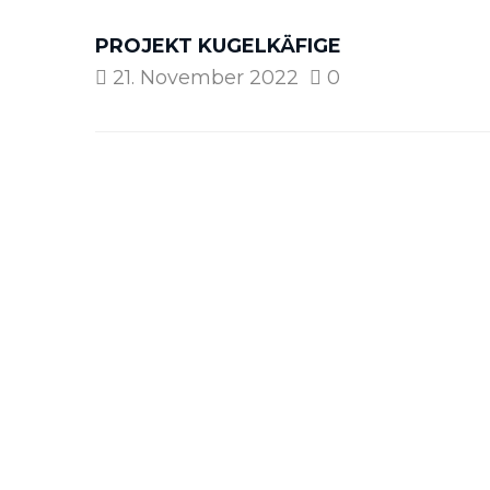
PROJEKT KUGELKÄFIGE
21. November 2022
0