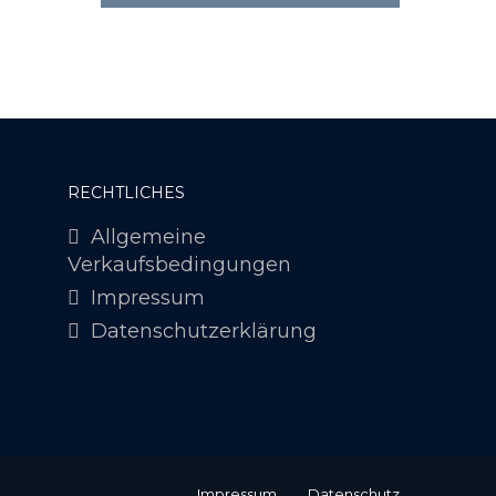
RECHTLICHES
Allgemeine
Verkaufsbedingungen
Impressum
Datenschutzerklärung
Impressum
Datenschutz