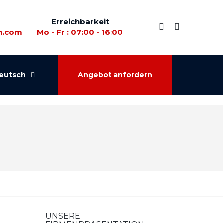
Erreichbarkeit
n.com
Mo - Fr : 07:00 - 16:00
eutsch
Angebot anfordern
UNSERE